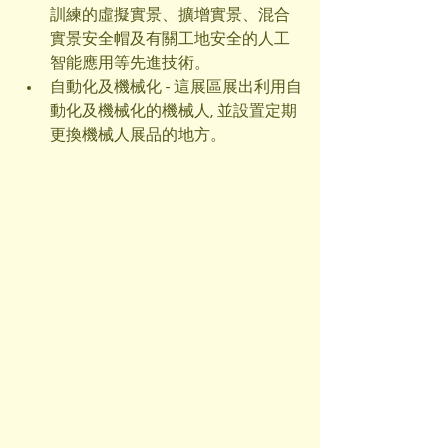
訓練的虛擬實景、擴增實景、混合
實景安全帽及有關工地安全的人工
智能應用等先進技術。
自動化及機械化 - 這展區展出利用自
動化及機械化的機械人, 並設置定期
更換機械人展品的地方。