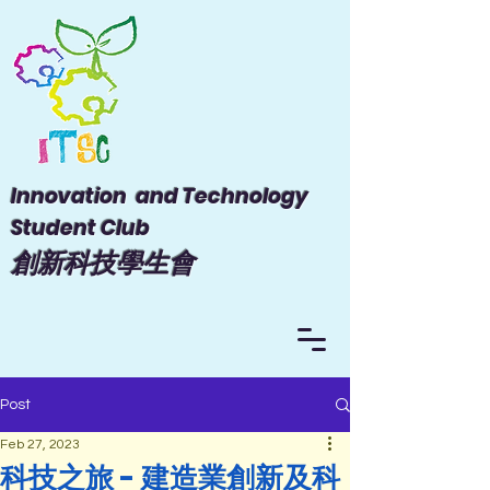
Innovation and Technology
Student Club
​創新科技學生會
Post
Feb 27, 2023
科技之旅 - 建造業創新及科