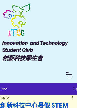
Innovation and Technology
Student Club
​創新科技學生會
Post
Jun 22
創新科技中心暑假 STEM