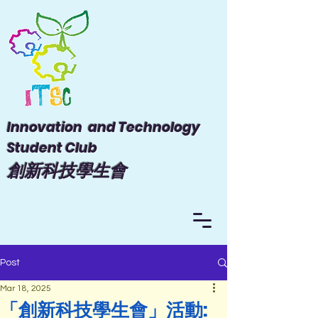
Innovation and Technology
Student Club
​創新科技學生會
Post
Mar 18, 2025
「創新科技學生會」活動: